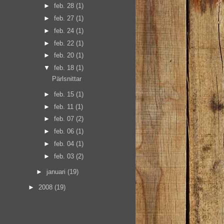
►
feb. 28
(1)
►
feb. 27
(1)
►
feb. 24
(1)
►
feb. 22
(1)
►
feb. 20
(1)
▼
feb. 18
(1)
Pärlsnittar
►
feb. 15
(1)
►
feb. 11
(1)
►
feb. 07
(2)
►
feb. 06
(1)
►
feb. 04
(1)
►
feb. 03
(2)
►
januari
(19)
►
2008
(19)