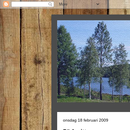
onsdag 18 februari 2009