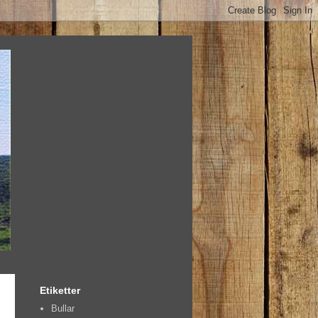
Etiketter
Bullar